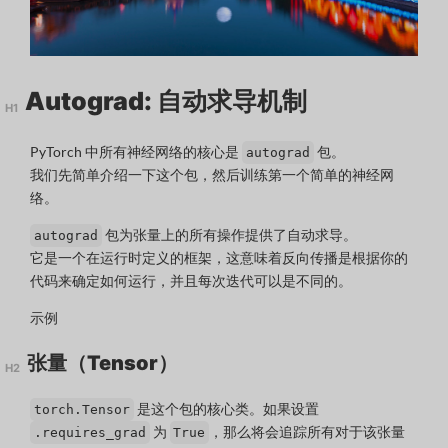
Autograd: 自动求导机制
PyTorch 中所有神经网络的核心是
包。
autograd
我们先简单介绍一下这个包，然后训练第一个简单的神经网
络。
包为张量上的所有操作提供了自动求导。
autograd
它是一个在运行时定义的框架，这意味着反向传播是根据你的
代码来确定如何运行，并且每次迭代可以是不同的。
示例
张量（Tensor）
是这个包的核心类。如果设置
torch.Tensor
为
，那么将会追踪所有对于该张量
.requires_grad
True