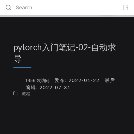
pytorch入门笔记-02-自动求
导
发布: 2022-01-22
最后
1456 次访问
编辑: 2022-07-31
· 教程