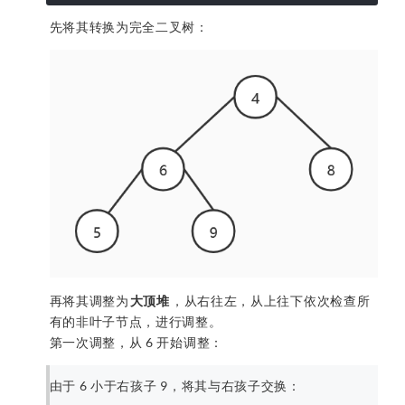
先将其转换为完全二叉树：
再将其调整为
大顶堆
，从右往左，从上往下依次检查所
有的非叶子节点，进行调整。
第一次调整，从 6 开始调整：
由于 6 小于右孩子 9，将其与右孩子交换：