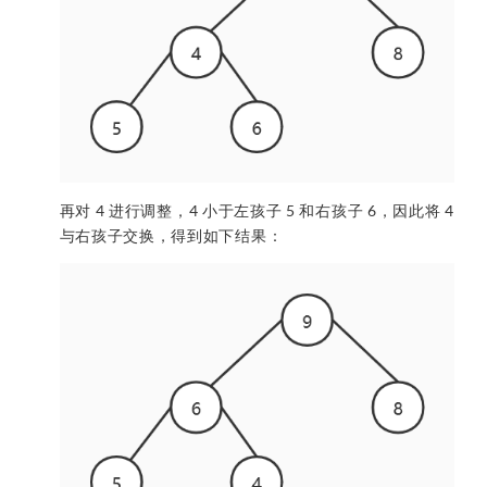
再对 4 进行调整，4 小于左孩子 5 和右孩子 6，因此将 4
与右孩子交换，得到如下结果：