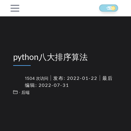
python八大排序算法
发布: 2022-01-22
最后
1504 次访问
编辑: 2022-07-31
· 后端