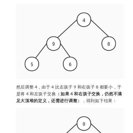
然后调整 4，由于 4 比左孩子 9 和右孩子 8 都要小，于
是将 4 和左孩子交换（
如果 4 和右孩子交换，仍然不满
足大顶堆的定义，还需进行调整
），得到如下结果：