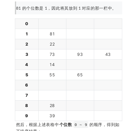
81 的个位数是 1，因此将其放到 1 对应的那一栏中。
0
1
81
2
22
3
73
93
43
4
14
5
55
65
6
7
8
28
9
39
然后，根据上述表格中
个位数
的顺序，得到如
0 ~ 9