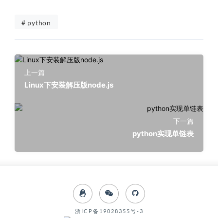
# python
上一篇
Linux下安装解压版node.js
下一篇
python实现单链表
浙ICP备19028355号-3