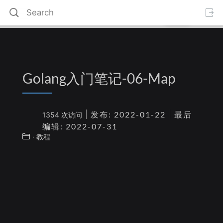
Golang入门笔记-06-Map
发布: 2022-01-22
最后
1354 次访问
编辑: 2022-07-31
· 教程