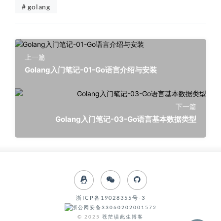
# golang
上一篇
Golang入门笔记-01-Go语言介绍与安装
下一篇
Golang入门笔记-03-Go语言基本数据类型
浙ICP备19028355号-3
浙公网安备33060202001572
© 2025
苍茫误此生博客