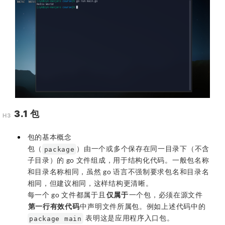
3.1 包
包的基本概念
包（
）由一个或多个保存在同一目录下（不含
package
子目录）的 go 文件组成，用于结构化代码。一般包名称
和目录名称相同，虽然 go 语言不强制要求包名和目录名
相同，但建议相同，这样结构更清晰。
每一个 go 文件都属于且
仅属于
一个包，必须在源文件
第一行有效代码
中声明文件所属包。例如上述代码中的
表明这是应用程序入口包。
package main