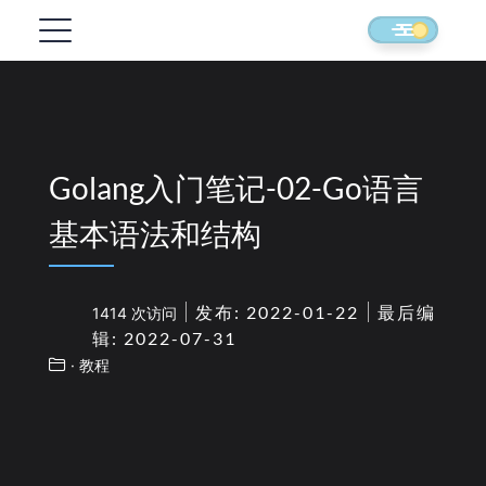
Golang入门笔记-02-Go语言
基本语法和结构
发布: 2022-01-22
最后编
1414 次访问
辑: 2022-07-31
· 教程