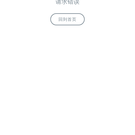
请求错误
回到首页